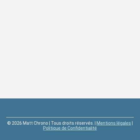
© 2026 Matt Chrono | Tous droits réservés. |
Mentions légales
|
Politique de Confidentialité