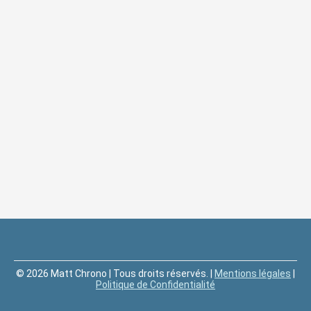
© 2026 Matt Chrono | Tous droits réservés. |
Mentions légales
|
Politique de Confidentialité